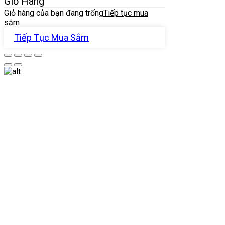
Giỏ Hàng
Giỏ hàng của bạn đang trống
Tiếp tục mua
sắm
Tiếp Tục Mua Sắm