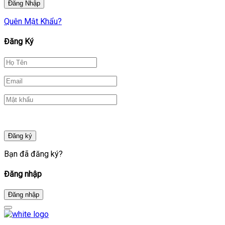
Quên Mật Khẩu?
Đăng Ký
Đăng ký
Bạn đã đăng ký?
Đăng nhập
Đăng nhập