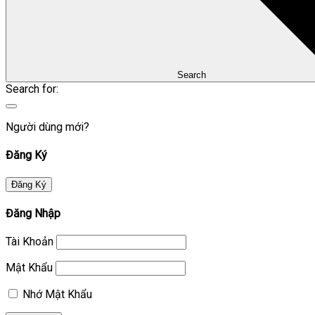
Search
Search for:
Người dùng mới?
Đăng Ký
Đăng Ký
Đăng Nhập
Tài Khoản
Mật Khẩu
Nhớ Mật Khẩu