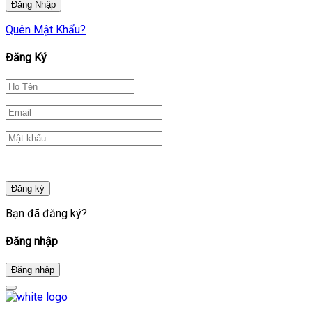
Quên Mật Khẩu?
Đăng Ký
Đăng ký
Bạn đã đăng ký?
Đăng nhập
Đăng nhập