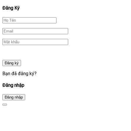
Đăng Ký
Đăng ký
Bạn đã đăng ký?
Đăng nhập
Đăng nhập