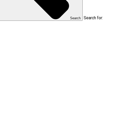
Search for:
Search