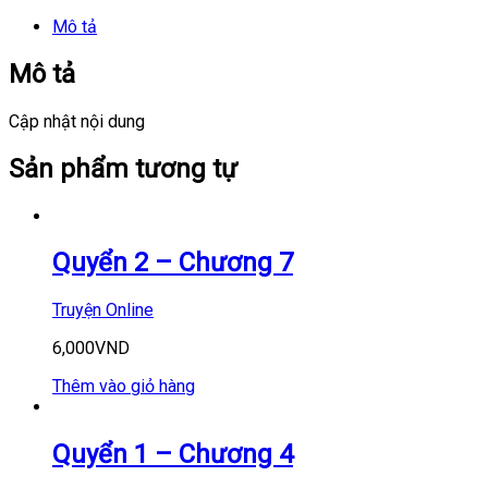
Mô tả
Mô tả
Cập nhật nội dung
Sản phẩm tương tự
Quyển 2 – Chương 7
Truyện Online
6,000
VND
Thêm vào giỏ hàng
Quyển 1 – Chương 4