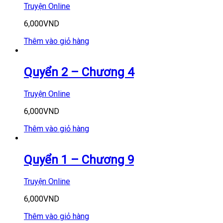
Truyện Online
6,000
VND
Thêm vào giỏ hàng
Quyển 2 – Chương 4
Truyện Online
6,000
VND
Thêm vào giỏ hàng
Quyển 1 – Chương 9
Truyện Online
6,000
VND
Thêm vào giỏ hàng