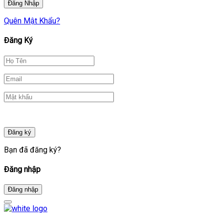
Quên Mật Khẩu?
Đăng Ký
Đăng ký
Bạn đã đăng ký?
Đăng nhập
Đăng nhập