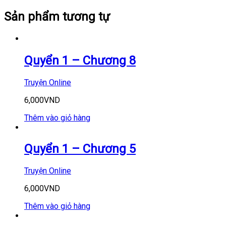
Sản phẩm tương tự
Quyển 1 – Chương 8
Truyện Online
6,000
VND
Thêm vào giỏ hàng
Quyển 1 – Chương 5
Truyện Online
6,000
VND
Thêm vào giỏ hàng