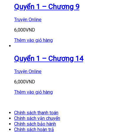
Quyển 1 – Chương 9
Truyện Online
6,000
VND
Thêm vào giỏ hàng
Quyển 1 – Chương 14
Truyện Online
6,000
VND
Thêm vào giỏ hàng
Chính sách thanh toán
Chính sách vận chuyển
Chính sách bảo hành
Chính sách hoàn trả