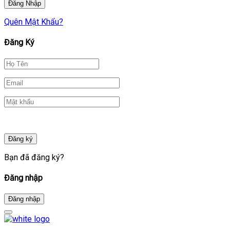
Quên Mật Khẩu?
Đăng Ký
Đăng ký
Bạn đã đăng ký?
Đăng nhập
Đăng nhập