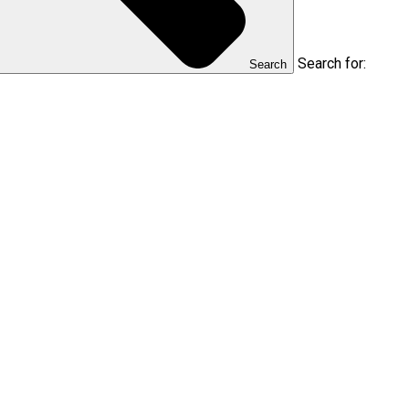
Search for:
Search