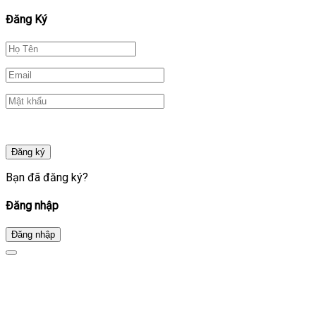
Đăng Ký
Đăng ký
Bạn đã đăng ký?
Đăng nhập
Đăng nhập