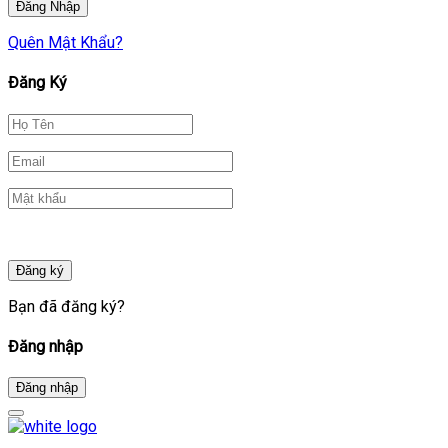
Quên Mật Khẩu?
Đăng Ký
Đăng ký
Bạn đã đăng ký?
Đăng nhập
Đăng nhập